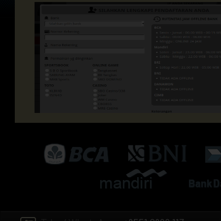
4. Setelah pendaftaran selesai, Anda akan masuk k
Pending menunjukan pendaftaran Anda sedang menungg
berubah menjadi APPROVED. Bila pendaftaran Anda ditol
Cara Login Probet24