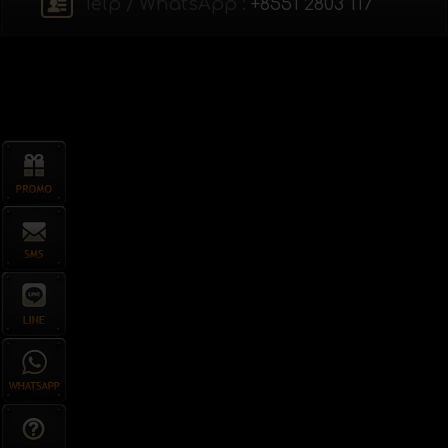
Telp / WhatsApp :
+8551 2803 117
Bila Anda sudah terdaftar sebagai member di Probet2
Password yang telah Anda buat sebelumnya pada panel lo
Cara Tambah Bank
Member dapat menambahkan rekening bank baru tan
withdraw. Tujuannya agar proses deposit maupun with
tambah bank antara lain.
1. Klik menu TAMBAH BANK pada sisi kanan DASHBOARD.